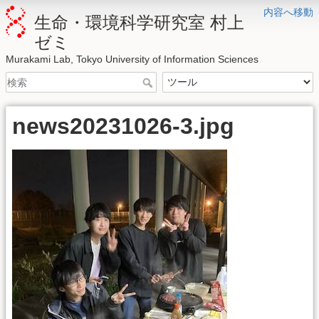
内容へ移動
生命・環境科学研究室 村上
ゼミ
Murakami Lab, Tokyo University of Information Sciences
news20231026-3.jpg