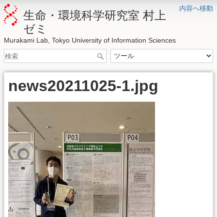
内容へ移動
生命・環境科学研究室 村上
ゼミ
Murakami Lab, Tokyo University of Information Sciences
news20211025-1.jpg