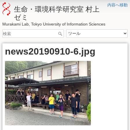
内容へ移動
生命・環境科学研究室 村上
ゼミ
Murakami Lab, Tokyo University of Information Sciences
news20190910-6.jpg