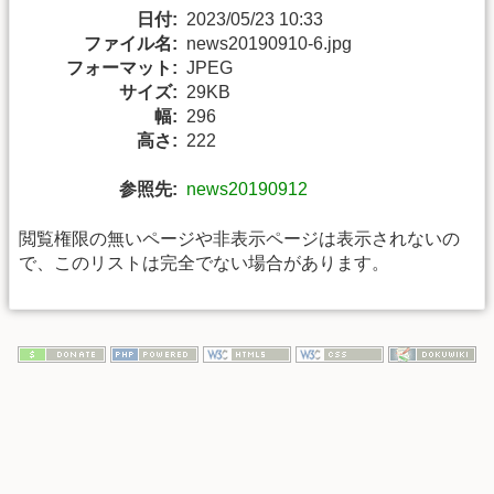
日付:
2023/05/23 10:33
ファイル名:
news20190910-6.jpg
フォーマット:
JPEG
サイズ:
29KB
幅:
296
高さ:
222
参照先:
news20190912
閲覧権限の無いページや非表示ページは表示されないの
で、このリストは完全でない場合があります。