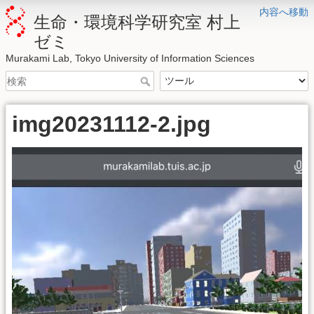
内容へ移動
生命・環境科学研究室 村上
ゼミ
Murakami Lab, Tokyo University of Information Sciences
img20231112-2.jpg